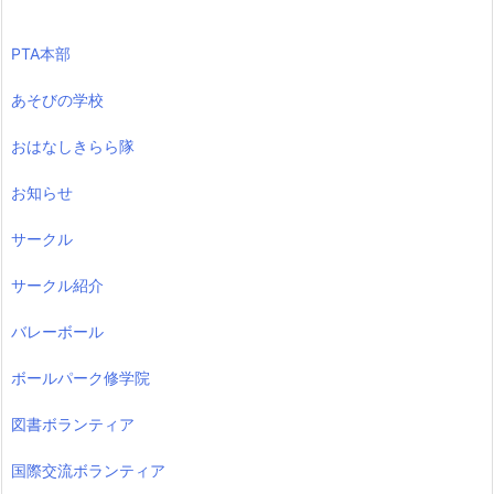
PTA本部
あそびの学校
おはなしきらら隊
お知らせ
サークル
サークル紹介
バレーボール
ボールパーク修学院
図書ボランティア
国際交流ボランティア