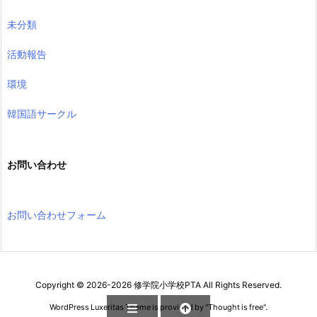
未分類
活動報告
環境
韓国語サークル
お問い合わせ
お問い合わせフォーム
Copyright ©
2026
-2026
修学院小学校PTA
All Rights Reserved.
WordPress Luxeritas Theme is provided by "
Thought is free
".