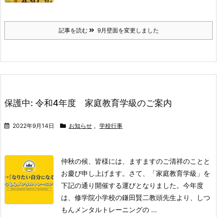
記事を読む
9月壁面を変更しました
保護中: 令和4年度 家庭教育学級のご案内
2022年9月14日
お知らせ
,
学校行事
仲秋の候、皆様には、ますますのご清祥のことと
お慶び申し上げます。
さて、「家庭教育学級」を
下記の通り開催する運びとなりました。
今年度
は、修学院小学校の鎌田賢二教頭先生より、
しつ
もんメンタルトレーニングの ...