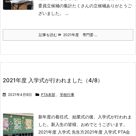
委員立候補の集計
たくさんの立候補ありがとうご
ざいました。 ...
記事を読む
2021年度 専門委 ...
2021年度 入学式が行われました（4/8）
2021年4月8日
PTA本部
,
学校行事
新年度の着任式、始業式の後、入学式が行われま
した。
新入生の皆様、おめでとうございます。
2021年度 入学式 先生方2021年度 入学式 PTA会