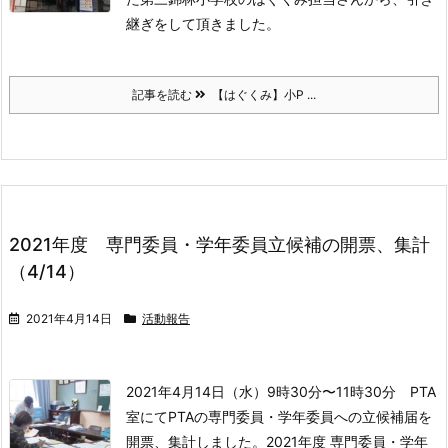
継ぎをして頂きました。
記事を読む
【はぐくみ】小P ...
2021年度 専門委員・学年委員立候補の開票、集計
（4/14）
2021年4月14日
活動報告
2021年4月14日（水）9時30分〜11時30分 PTA
室にて
PTAの専門委員・学年委員への立候補届を
開票、集計しました。
2021年度 専門委員・学年