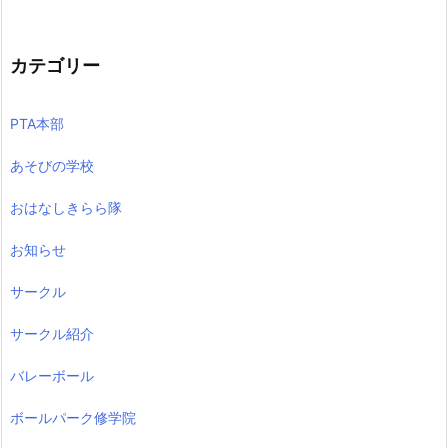
カテゴリー
PTA本部
あそびの学校
おはなしきらら隊
お知らせ
サークル
サークル紹介
バレーボール
ボールパーク修学院