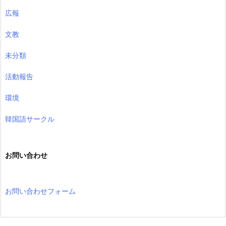
広報
文教
未分類
活動報告
環境
韓国語サークル
お問い合わせ
お問い合わせフォーム