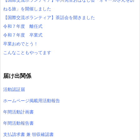
ねる旅」を開催しました
【国際交流ボランティア】茶話会を開きました
令和７年度 離任式
令和７年度 卒業式
卒業おめでとう！
こんなこともやってます
届け出関係
活動認証届
ホームページ掲載用活動報告
年間活動計画書
年間活動報告書
支払請求書 兼 領収確認書