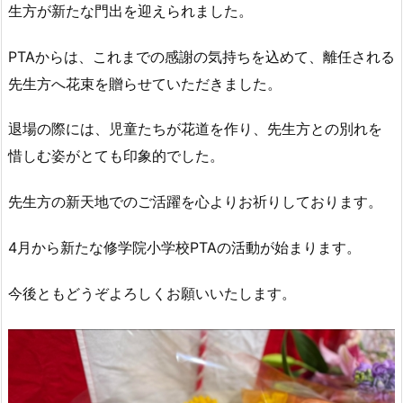
生方が新たな門出を迎えられました。
PTAからは、これまでの感謝の気持ちを込めて、離任される
先生方へ花束を贈らせていただきました。
退場の際には、児童たちが花道を作り、先生方との別れを
惜しむ姿がとても印象的でした。
先生方の新天地でのご活躍を心よりお祈りしております。
4月から新たな修学院小学校PTAの活動が始まります。
今後ともどうぞよろしくお願いいたします。