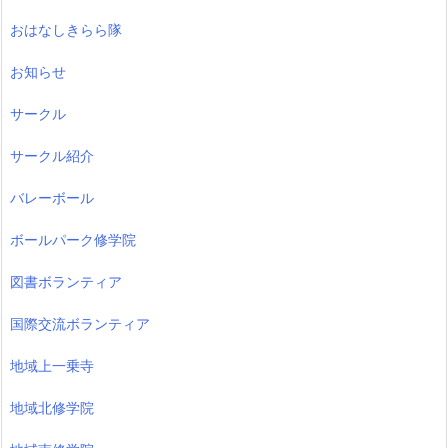
おはなしきらら隊
お知らせ
サークル
サークル紹介
バレーボール
ボールパーク修学院
図書ボランティア
国際交流ボランティア
地域上一乗寺
地域北修学院