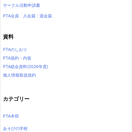
サークル活動申請書
PTA会員 入会届・退会届
資料
PTAのしおり
PTA規約・内規
PTA総会資料(2026年度)
個人情報取扱規約
カテゴリー
PTA本部
あそびの学校