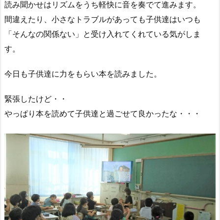
読み聞かせはリズムをうち軽快に音を奏でて進みます。
間違えたり、小さなトラブルがあっても子供達はいつも
「そんなの関係ない」と受け入れてくれている気がしま
す。
今日も子供達に力をもらい本を読みました。
緊張したけど・・
やっぱり本を読めて子供達と過ごせて良かったな・・・