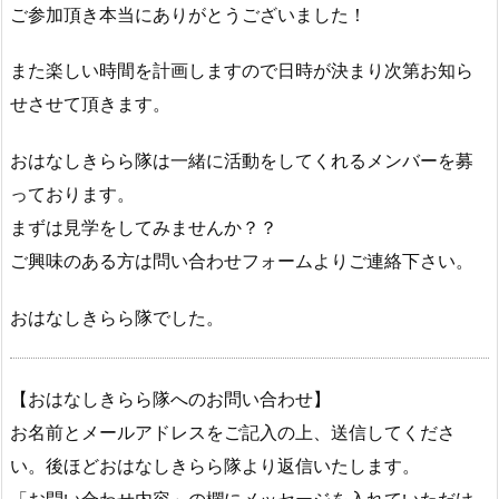
ご参加頂き本当にありがとうございました！
また楽しい時間を計画しますので日時が決まり次第お知ら
せさせて頂きます。
おはなしきらら隊は一緒に活動をしてくれるメンバーを募
っております。
まずは見学をしてみませんか？？
ご興味のある方は問い合わせフォームよりご連絡下さい。
おはなしきらら隊でした。
【おはなしきらら隊へのお問い合わせ】
お名前とメールアドレスをご記入の上、送信してくださ
い。後ほどおはなしきらら隊より返信いたします。
「お問い合わせ内容」の欄にメッセージを入れていただけ