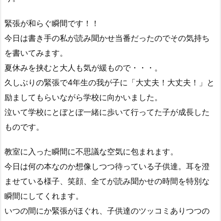
緊張が和らぐ瞬間です！！
今日は書き手の私が読み聞かせ当番だったのでその気持ち
を書いてみます。
夏休みを挟むと大人も気が緩もので・・・。
久しぶりの緊張で4年生の我が子に「大丈夫！大丈夫！」と
励ましてもらいながら学校に向かいました。
泣いて学校にとぼとぼ一緒に歩いて行ってた子が成長した
ものです。
教室に入った瞬間に不思議な空気に包まれます。
今日は何の本なのか想像しつつ待っている子供達。耳を澄
ませている様子、笑顔、全てが読み聞かせの時間を特別な
瞬間にしてくれます。
いつの間にか緊張がほぐれ、子供達のツッコミありつつの