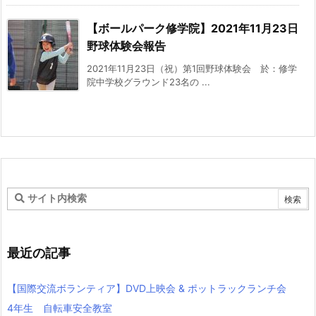
【ボールパーク修学院】2021年11月23日
野球体験会報告
2021年11月23日（祝）第1回野球体験会 於：修学
院中学校グラウンド23名の ...
最近の記事
【国際交流ボランティア】DVD上映会 & ポットラックランチ会
4年生 自転車安全教室