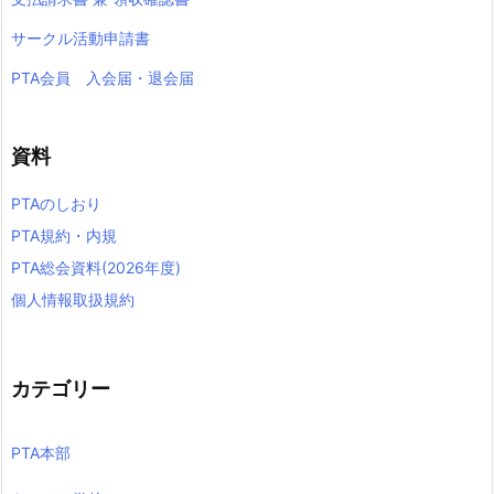
サークル活動申請書
PTA会員 入会届・退会届
資料
PTAのしおり
PTA規約・内規
PTA総会資料(2026年度)
個人情報取扱規約
カテゴリー
PTA本部