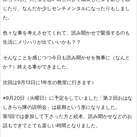
じたり、なんだか少しセンチメンタルになったりもしまし
た。
色々な事を考えさせてくれて、読み聞かせで緊張するのも
生活にメリハリが出ていいかも？？
そんなことを感じつつ今日も読み聞かせを無事に（なんと
か？）終える事ができました。
次回は9月13日に1年生の教室に行きます♪
※9月20日（火曜日）に予定をしていました「第２回おはな
しきらら隊の説明会」は延期という形になりました。
第1回では参加して下さった方と絵本、読み聞かせなどのお
話もできてとても楽しい時間となりました。