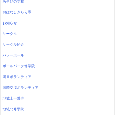
あそびの学校
おはなしきらら隊
お知らせ
サークル
サークル紹介
バレーボール
ボールパーク修学院
図書ボランティア
国際交流ボランティア
地域上一乗寺
地域北修学院