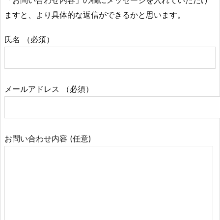
ますと、より具体的な返信ができるかと思います。
氏名 （必須）
メールアドレス （必須）
お問い合わせ内容 (任意)