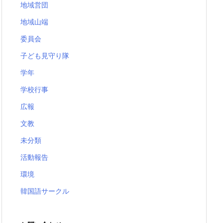
地域営団
地域山端
委員会
子ども見守り隊
学年
学校行事
広報
文教
未分類
活動報告
環境
韓国語サークル