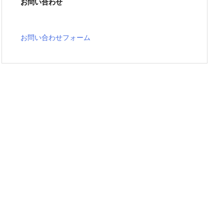
お問い合わせ
お問い合わせフォーム