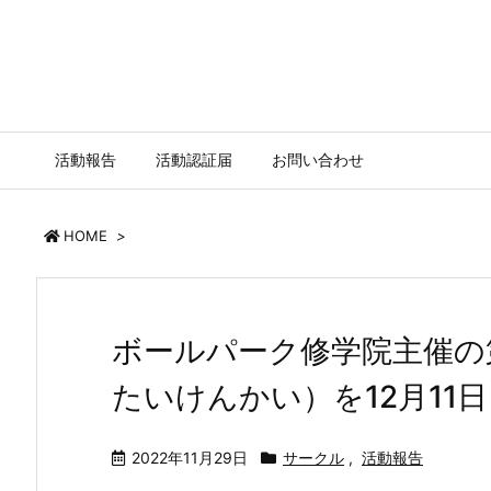
活動報告
活動認証届
お問い合わせ
HOME
>
ボールパーク修学院主催の
たいけんかい）を12月11
2022年11月29日
サークル
,
活動報告