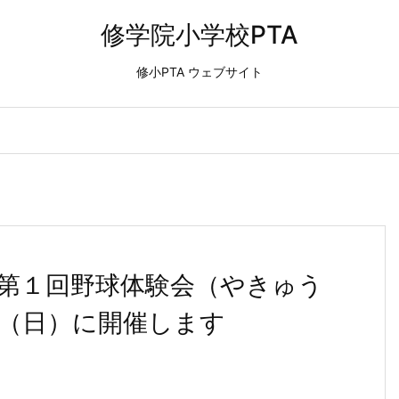
修学院小学校PTA
修小PTA ウェブサイト
第１回野球体験会（やきゅう
日（日）に開催します