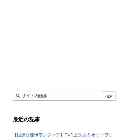
最近の記事
【国際交流ボランティア】DVD上映会 & ポットラッ