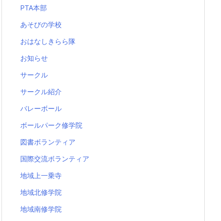
PTA本部
あそびの学校
おはなしきらら隊
お知らせ
サークル
サークル紹介
バレーボール
ボールパーク修学院
図書ボランティア
国際交流ボランティア
地域上一乗寺
地域北修学院
地域南修学院