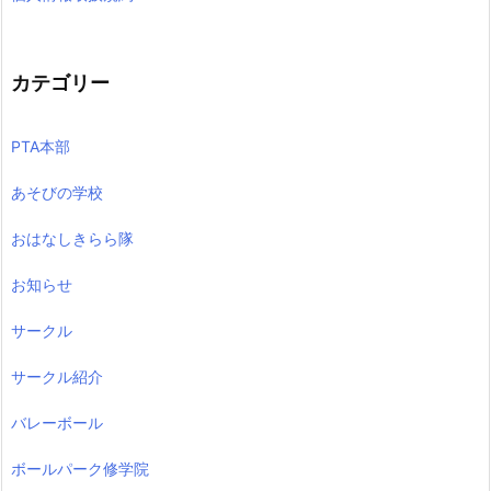
カテゴリー
PTA本部
あそびの学校
おはなしきらら隊
お知らせ
サークル
サークル紹介
バレーボール
ボールパーク修学院