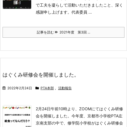
で工夫を凝らして活動いただきましたこと、深く
感謝申し上げます。
代表委員 ...
記事を読む
2021年度 第3回 ...
はぐくみ研修会を開催しました。
2022年2月24日
PTA本部
,
活動報告
2月24日午前10時より、ZOOMにてはぐくみ研修
会を開催しました。
今年度、京都市小学校PTA左
京南支部の中で、修学院小学校がはぐくみ研修会