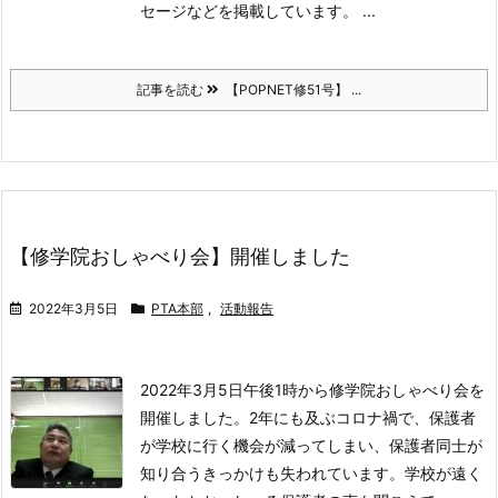
セージなどを掲載しています。 ...
記事を読む
【POPNET修51号】 ...
【修学院おしゃべり会】開催しました
2022年3月5日
PTA本部
,
活動報告
2022年3月5日午後1時から修学院おしゃべり会を
開催しました。
2年にも及ぶコロナ禍で、保護者
が学校に行く機会が減ってしまい、保護者同士が
知り合うきっかけも失われています。学校が遠く