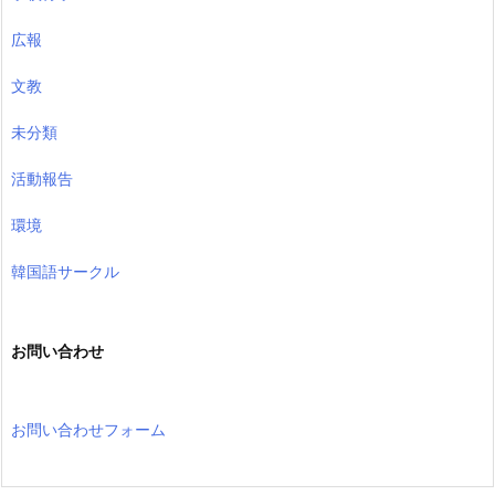
広報
文教
未分類
活動報告
環境
韓国語サークル
お問い合わせ
お問い合わせフォーム