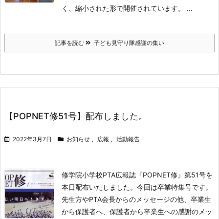
く、縮小された形で開催されています。 ...
記事を読む
子ども見守り隊感謝の集い
【POPNET修51号】配布しました。
2022年3月7日
お知らせ
,
広報
,
活動報告
修学院小学校PTA広報誌『POPNET修』第51号を
本日配布いたしました。
今回は卒業特集号です。
先生方やPTA会長からのメッセージの他、卒業生
から保護者へ、保護者から卒業生への感謝のメッ