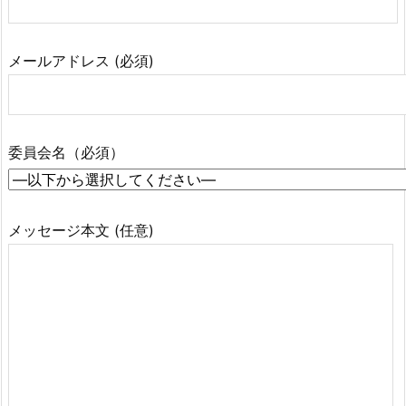
メールアドレス (必須)
委員会名（必須）
メッセージ本文 (任意)