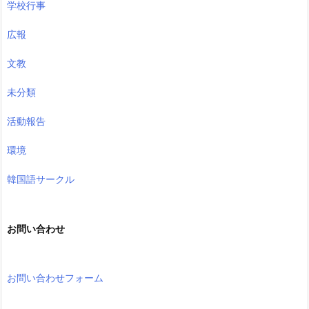
学校行事
広報
文教
未分類
活動報告
環境
韓国語サークル
お問い合わせ
お問い合わせフォーム