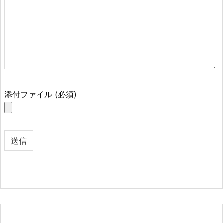
添付ファイル (必須)