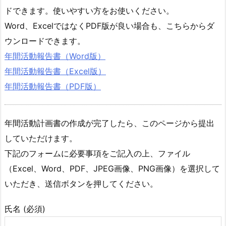
ドできます。使いやすい方をお使いください。
Word、ExcelではなくPDF版が良い場合も、こちらからダ
ウンロードできます。
年間活動報告書（Word版）
年間活動報告書（Excel版）
年間活動報告書（PDF版）
年間活動計画書の作成が完了したら、このページから提出
していただけます。
下記のフォームに必要事項をご記入の上、ファイル
（Excel、Word、PDF、JPEG画像、PNG画像）を選択して
いただき、送信ボタンを押してください。
氏名 (必須)