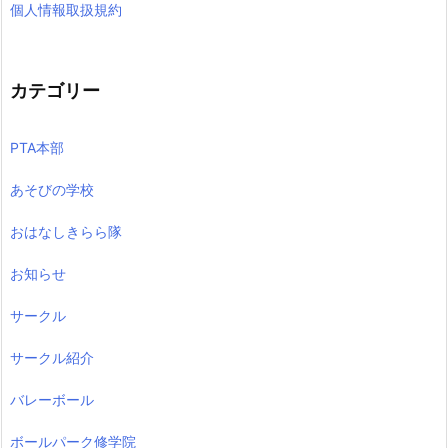
個人情報取扱規約
カテゴリー
PTA本部
あそびの学校
おはなしきらら隊
お知らせ
サークル
サークル紹介
バレーボール
ボールパーク修学院