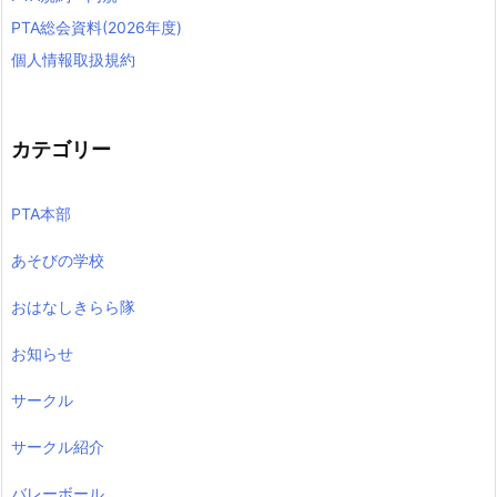
PTA総会資料(2026年度)
個人情報取扱規約
カテゴリー
PTA本部
あそびの学校
おはなしきらら隊
お知らせ
サークル
サークル紹介
バレーボール