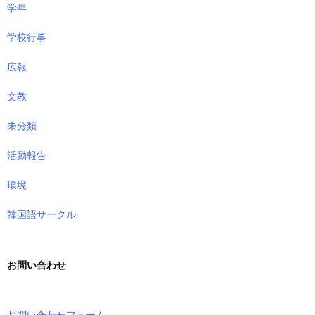
学年
学校行事
広報
文教
未分類
活動報告
環境
韓国語サークル
お問い合わせ
お問い合わせフォーム