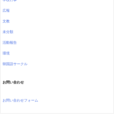
広報
文教
未分類
活動報告
環境
韓国語サークル
お問い合わせ
お問い合わせフォーム