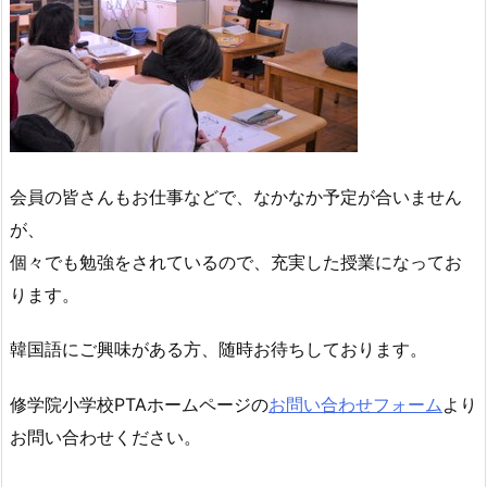
会員の皆さんもお仕事などで、なかなか予定が合いません
が、
個々でも勉強をされているので、充実した授業になってお
ります。
韓国語にご興味がある方、随時お待ちしております。
修学院小学校PTAホームページの
お問い合わせフォーム
より
お問い合わせください。