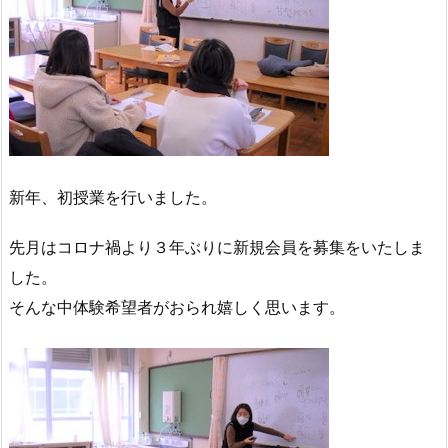
新年、初授業を行いました。
先月はコロナ禍より３年ぶりに新規会員を募集をいたしま
した。
そんな中体験希望者がおられ嬉しく思います。