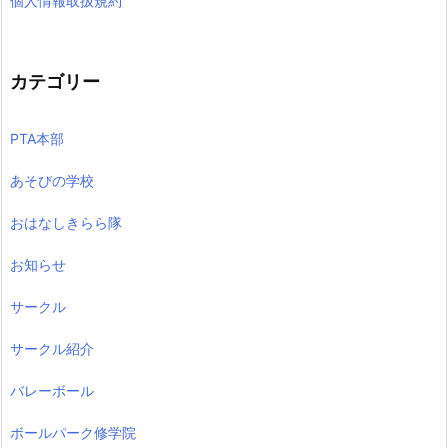
個人情報取扱規約
カテゴリー
PTA本部
あそびの学校
おはなしきらら隊
お知らせ
サークル
サークル紹介
バレーボール
ボールパーク修学院