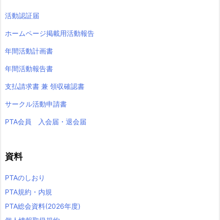
活動認証届
ホームページ掲載用活動報告
年間活動計画書
年間活動報告書
支払請求書 兼 領収確認書
サークル活動申請書
PTA会員 入会届・退会届
資料
PTAのしおり
PTA規約・内規
PTA総会資料(2026年度)