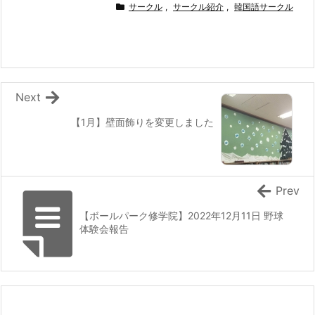
サークル
,
サークル紹介
,
韓国語サークル
Next
【1月】壁面飾りを変更しました
Prev
【ボールパーク修学院】2022年12月11日 野球
体験会報告