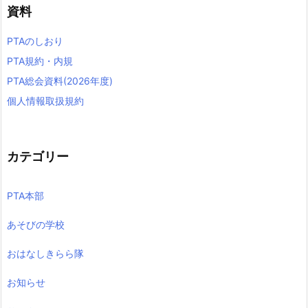
資料
PTAのしおり
PTA規約・内規
PTA総会資料(2026年度)
個人情報取扱規約
カテゴリー
PTA本部
あそびの学校
おはなしきらら隊
お知らせ