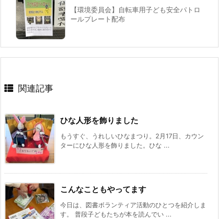
【環境委員会】自転車用子ども安全パトロ
ールプレート配布
関連記事
ひな人形を飾りました
もうすぐ、うれしいひなまつり。2月17日、カウン
ターにひな人形を飾りました。ひな ...
こんなこともやってます
今日は、図書ボランティア活動のひとつを紹介しま
す。 普段子どもたちが本を読んでい ...