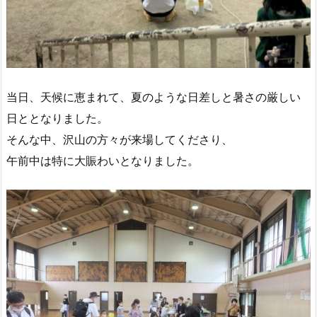
当日、天候に恵まれて、夏のような日差しと暑さの厳しい
日ととなりました。
そんな中、沢山の方々が来場してくださり、
午前中は特に大賑わいとなりました。