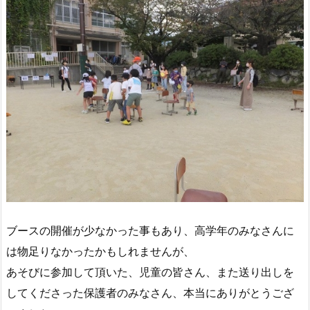
ブースの開催が少なかった事もあり、高学年のみなさんに
は物足りなかったかもしれませんが、
あそびに参加して頂いた、児童の皆さん、また送り出しを
してくださった保護者のみなさん、本当にありがとうござ