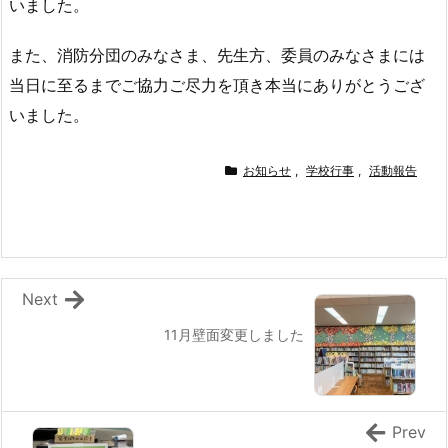
いました。
また、消防分団のみなさま、先生方、委員のみなさまには
当日に至るまでご協力ご尽力を頂き本当にありがとうござ
いました。
お知らせ
,
学校行事
,
活動報告
Next
11月壁面変更しました
Prev