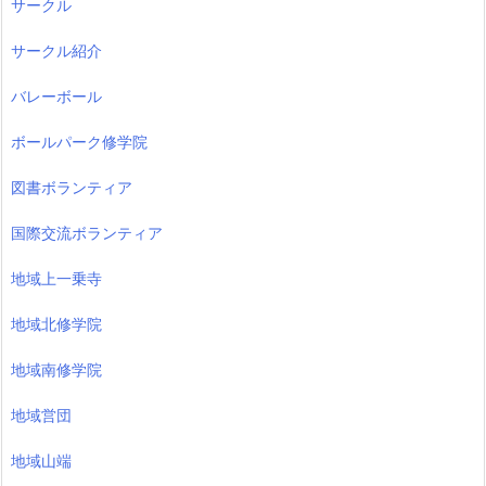
サークル
サークル紹介
バレーボール
ボールパーク修学院
図書ボランティア
国際交流ボランティア
地域上一乗寺
地域北修学院
地域南修学院
地域営団
地域山端