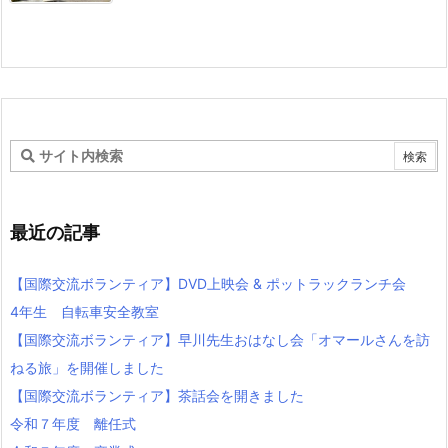
最近の記事
【国際交流ボランティア】DVD上映会 & ポットラックランチ会
4年生 自転車安全教室
【国際交流ボランティア】早川先生おはなし会「オマールさんを訪
ねる旅」を開催しました
【国際交流ボランティア】茶話会を開きました
令和７年度 離任式