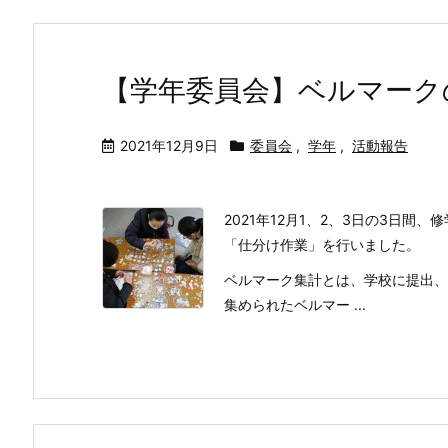
【学年委員会】ベルマーク
2021年12月9日
委員会
,
学年
,
活動報告
2021年12月1、2、3日の3日
「仕分け作業」を行いました。
ベルマーク集計とは、学校に提出、
集められたベルマー ...