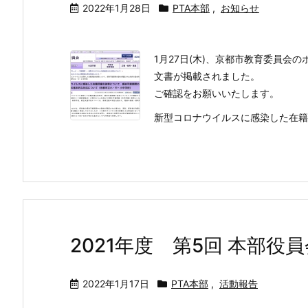
2022年1月28日
PTA本部
,
お知らせ
1月27日(木)、京都市教育委員会
文書が掲載されました。
ご確認をお願いいたします。
新型コロナウイルスに感染した在籍児
2021年度 第5回 本部役員
2022年1月17日
PTA本部
,
活動報告