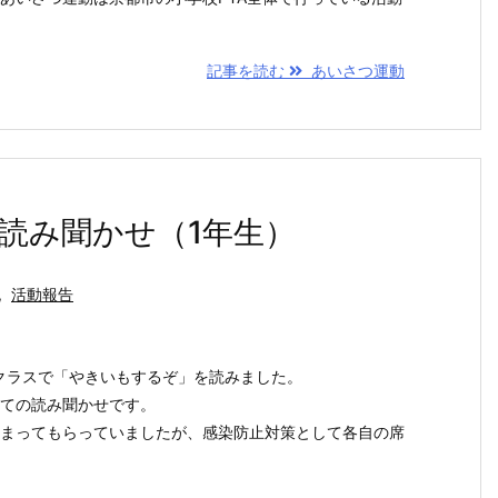
記事を読む
あいさつ運動
読み聞かせ（1年生）
,
活動報告
生のクラスで「やきいもするぞ」を読みました。
ての読み聞かせです。
まってもらっていましたが、感染防止対策として各自の席