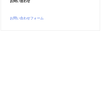
お問い合わせ
お問い合わせフォーム