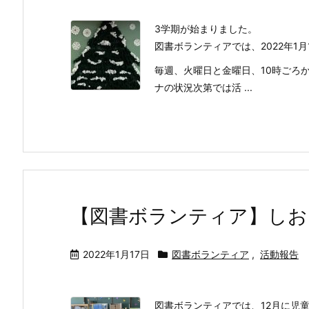
3学期が始まりました。
図書ボランティアでは、2022年1
毎週、火曜日と金曜日、10時ごろ
ナの状況次第では活 ...
【図書ボランティア】しお
2022年1月17日
図書ボランティア
,
活動報告
図書ボランティアでは、12月に児