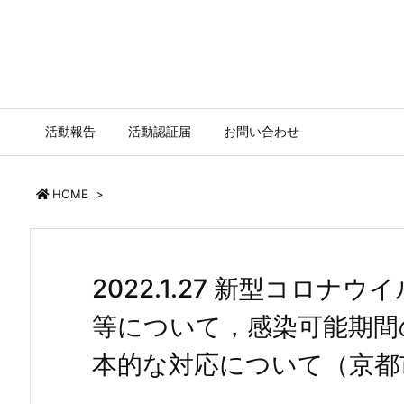
活動報告
活動認証届
お問い合わせ
HOME
>
2022.1.27 新型コロ
等について，感染可能期間
本的な対応について（京都