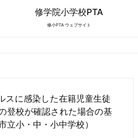
修学院小学校PTA
修小PTA ウェブサイト
ナウイルスに感染した在籍児童生徒
の登校が確認された場合の基
市立小・中・小中学校）