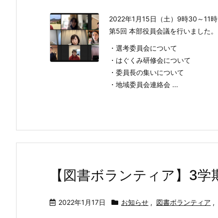
2022年1月15日（土）9時30～11
第5回 本部役員会議を行いました。
・選考委員会について
・はぐくみ研修会について
・委員長の集いについて
・地域委員会連絡会 ...
【図書ボランティア】3学
2022年1月17日
お知らせ
,
図書ボランティア
,