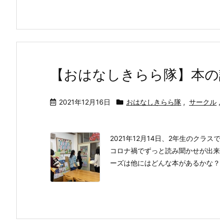
【おはなしきらら隊】本の
2021年12月16日
おはなしきらら隊
,
サークル
2021年12月14日、2年生のク
コロナ禍でずっと読み聞かせが出来
ーズは他にはどんな本があるかな？と