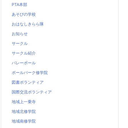
PTA本部
あそびの学校
おはなしきらら隊
お知らせ
サークル
サークル紹介
バレーボール
ボールパーク修学院
図書ボランティア
国際交流ボランティア
地域上一乗寺
地域北修学院
地域南修学院