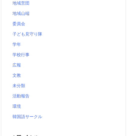
地域営団
地域山端
委員会
子ども見守り隊
学年
学校行事
広報
文教
未分類
活動報告
環境
韓国語サークル