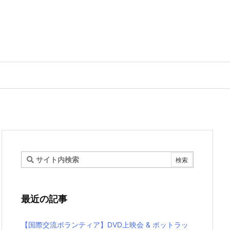
最近の記事
【国際交流ボランティア】DVD上映会 & ポットラッ