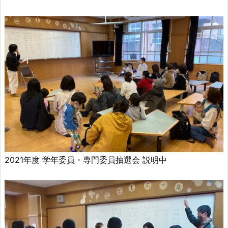
2021年度 学年委員・専門委員抽選会 説明中