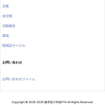
文教
未分類
活動報告
環境
韓国語サークル
お問い合わせ
お問い合わせフォーム
Copyright ©
2026
-2026
修学院小学校PTA
All Rights Reserved.