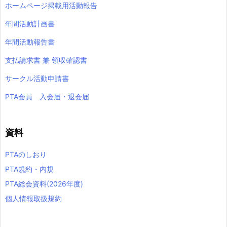
ホームページ掲載用活動報告
年間活動計画書
年間活動報告書
支払請求書 兼 領収確認書
サークル活動申請書
PTA会員 入会届・退会届
資料
PTAのしおり
PTA規約・内規
PTA総会資料(2026年度)
個人情報取扱規約