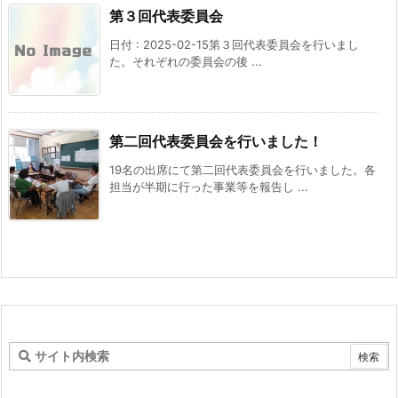
第３回代表委員会
日付 : 2025-02-15第３回代表委員会を行いまし
た。それぞれの委員会の後 ...
第二回代表委員会を行いました！
19名の出席にて第二回代表委員会を行いました。各
担当が半期に行った事業等を報告し ...