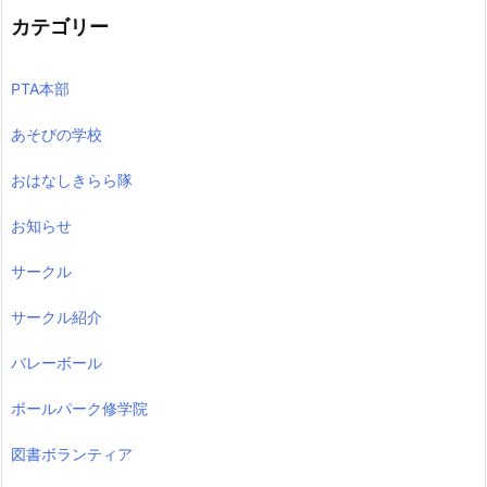
カテゴリー
PTA本部
あそびの学校
おはなしきらら隊
お知らせ
サークル
サークル紹介
バレーボール
ボールパーク修学院
図書ボランティア