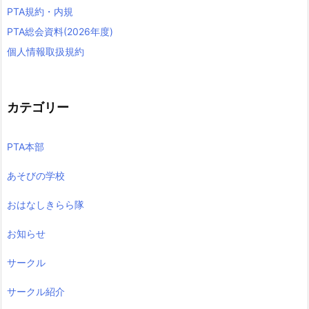
PTA規約・内規
PTA総会資料(2026年度)
個人情報取扱規約
カテゴリー
PTA本部
あそびの学校
おはなしきらら隊
お知らせ
サークル
サークル紹介