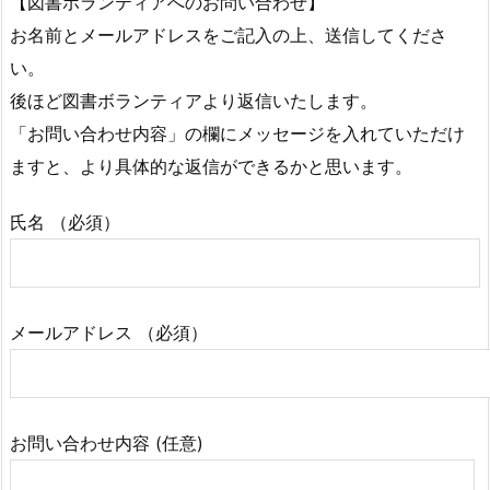
【図書ボランティアへのお問い合わせ】
お名前とメールアドレスをご記入の上、送信してくださ
い。
後ほど図書ボランティアより返信いたします。
「お問い合わせ内容」の欄にメッセージを入れていただけ
ますと、より具体的な返信ができるかと思います。
氏名 （必須）
メールアドレス （必須）
お問い合わせ内容 (任意)