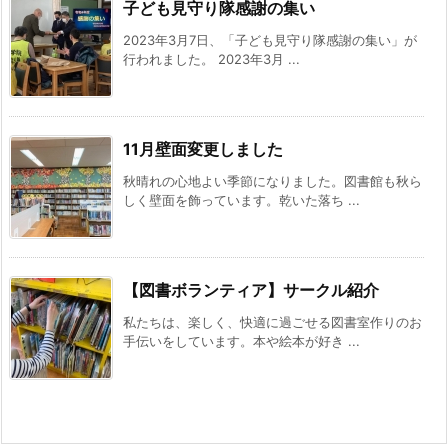
子ども見守り隊感謝の集い
2023年3月7日、「子ども見守り隊感謝の集い」が
行われました。 2023年3月 ...
11月壁面変更しました
秋晴れの心地よい季節になりました。図書館も秋ら
しく壁面を飾っています。乾いた落ち ...
【図書ボランティア】サークル紹介
私たちは、楽しく、快適に過ごせる図書室作りのお
手伝いをしています。本や絵本が好き ...