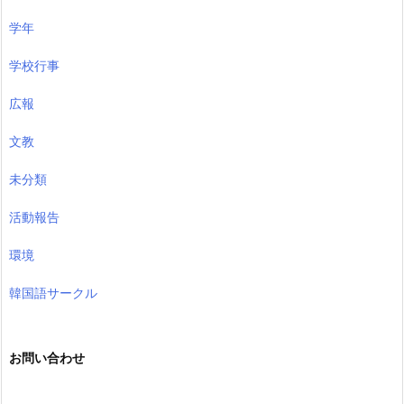
学年
学校行事
広報
文教
未分類
活動報告
環境
韓国語サークル
お問い合わせ