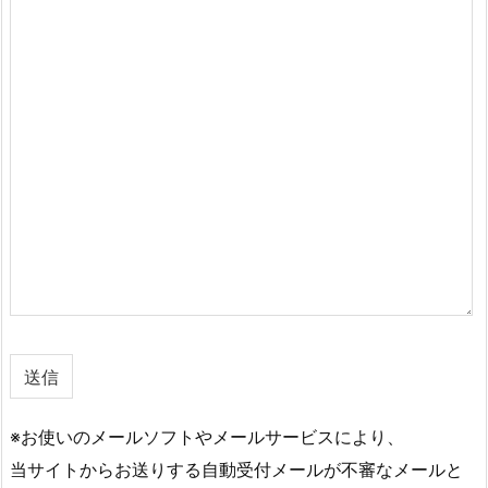
※お使いのメールソフトやメールサービスにより、
当サイトからお送りする自動受付メールが不審なメールと