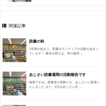
関連記事
読書の秋
2学期が始まり、図書ボランティアの活動も始まっ
ています！ 夏休み明けは、本の修理 ...
あじさい読書週間の活動報告です
梅雨ですね。図書室の壁飾りを、あじさいに変更い
たしました また、6月はあじさい読 ...