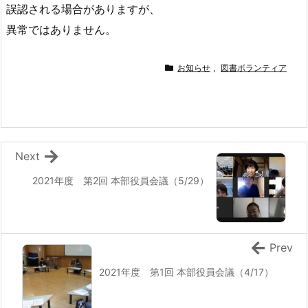
誤認される場合がありますが、
異常ではありません。
お知らせ
,
図書ボランティア
Next
2021年度 第2回 本部役員会議（5/29）
Prev
2021年度 第1回 本部役員会議（4/17）