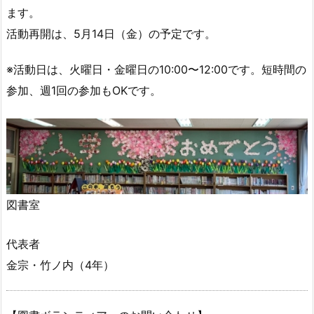
ます。
活動再開は、5月14日（金）の予定です。
※活動日は、火曜日・金曜日の10:00〜12:00です。短時間の
参加、週1回の参加もOKです。
図書室
代表者
金宗・竹ノ内（4年）