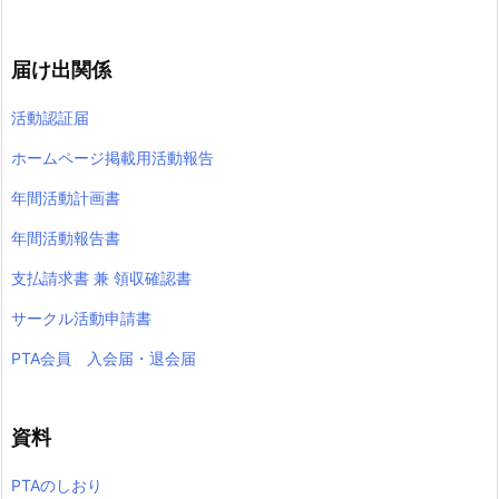
届け出関係
活動認証届
ホームページ掲載用活動報告
年間活動計画書
年間活動報告書
支払請求書 兼 領収確認書
サークル活動申請書
PTA会員 入会届・退会届
資料
PTAのしおり