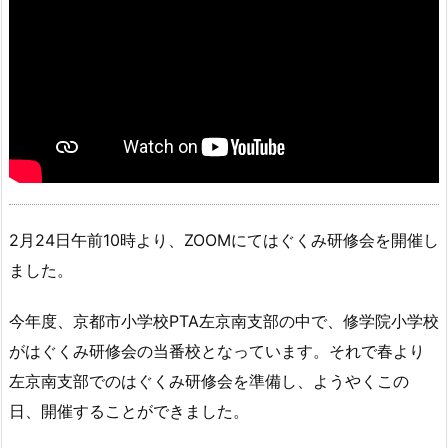
2月24日午前10時より、ZOOMにてはぐくみ研修会を開催し
ました。
今年度、京都市小学校PTA左京南支部の中で、修学院小学校
がはぐくみ研修会の当番校となっています。それで春より
左京南支部でのはぐくみ研修会を準備し、ようやくこの
日、開催することができました。