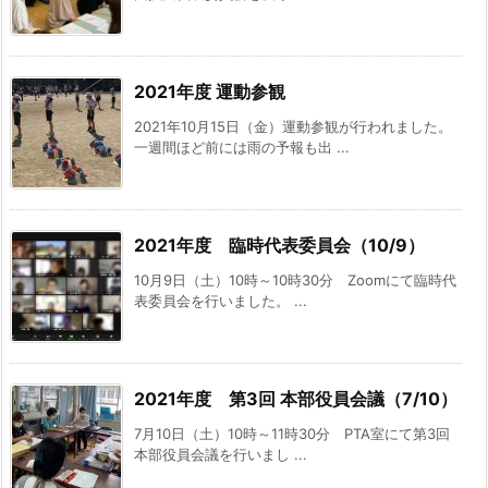
2021年度 運動参観
2021年10月15日（金）運動参観が行われました。
一週間ほど前には雨の予報も出 ...
2021年度 臨時代表委員会（10/9）
10月9日（土）10時～10時30分 Zoomにて臨時代
表委員会を行いました。 ...
2021年度 第3回 本部役員会議（7/10）
7月10日（土）10時～11時30分 PTA室にて第3回
本部役員会議を行いまし ...