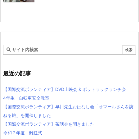
最近の記事
【国際交流ボランティア】DVD上映会 & ポットラックランチ会
4年生 自転車安全教室
【国際交流ボランティア】早川先生おはなし会「オマールさんを訪
ねる旅」を開催しました
【国際交流ボランティア】茶話会を開きました
令和７年度 離任式