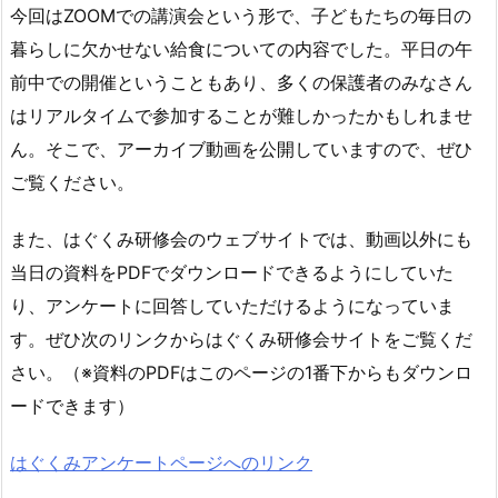
今回はZOOMでの講演会という形で、子どもたちの毎日の
暮らしに欠かせない給食についての内容でした。平日の午
前中での開催ということもあり、多くの保護者のみなさん
はリアルタイムで参加することが難しかったかもしれませ
ん。そこで、アーカイブ動画を公開していますので、ぜひ
ご覧ください。
また、はぐくみ研修会のウェブサイトでは、動画以外にも
当日の資料をPDFでダウンロードできるようにしていた
り、アンケートに回答していただけるようになっていま
す。ぜひ次のリンクからはぐくみ研修会サイトをご覧くだ
さい。（※資料のPDFはこのページの1番下からもダウンロ
ードできます）
はぐくみアンケートページへのリンク