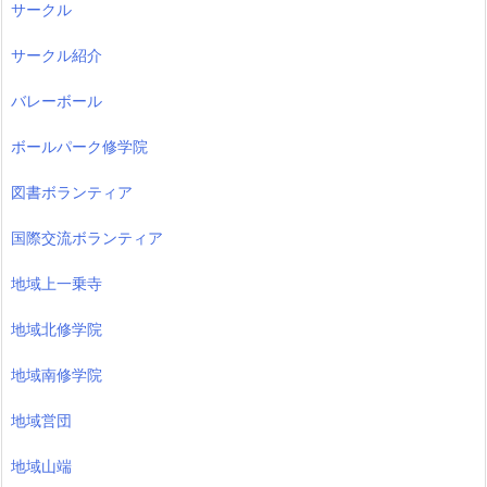
サークル
サークル紹介
バレーボール
ボールパーク修学院
図書ボランティア
国際交流ボランティア
地域上一乗寺
地域北修学院
地域南修学院
地域営団
地域山端