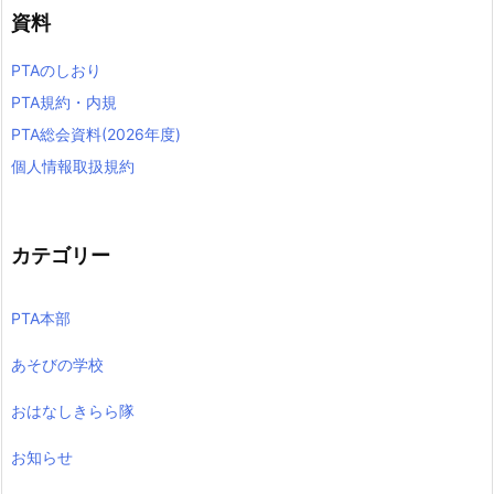
資料
PTAのしおり
PTA規約・内規
PTA総会資料(2026年度)
個人情報取扱規約
カテゴリー
PTA本部
あそびの学校
おはなしきらら隊
お知らせ