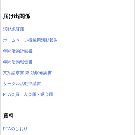
届け出関係
活動認証届
ホームページ掲載用活動報告
年間活動計画書
年間活動報告書
支払請求書 兼 領収確認書
サークル活動申請書
PTA会員 入会届・退会届
資料
PTAのしおり