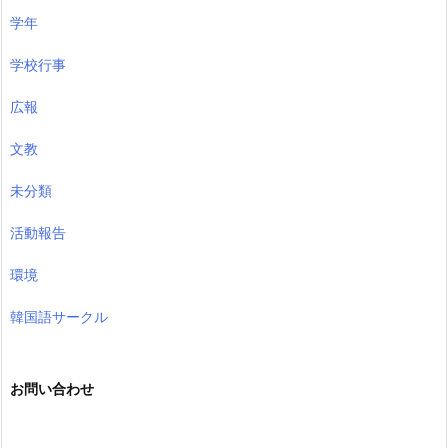
学年
学校行事
広報
文教
未分類
活動報告
環境
韓国語サークル
お問い合わせ