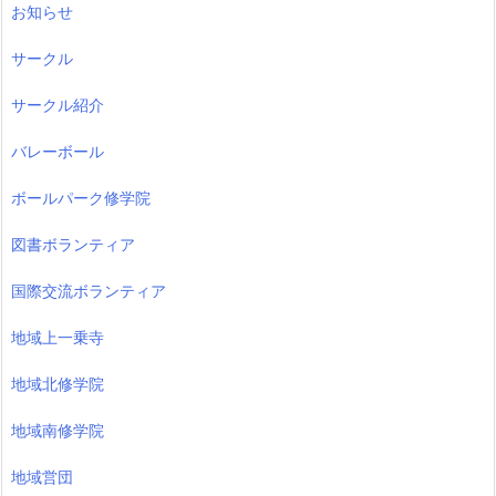
お知らせ
サークル
サークル紹介
バレーボール
ボールパーク修学院
図書ボランティア
国際交流ボランティア
地域上一乗寺
地域北修学院
地域南修学院
地域営団