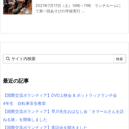
2021年7月17日（土）10時～11時 ランチルームに
て第一回あそびの学校実行 ...
最近の記事
【国際交流ボランティア】DVD上映会 & ポットラックランチ会
4年生 自転車安全教室
【国際交流ボランティア】早川先生おはなし会「オマールさんを訪
ねる旅」を開催しました
【国際交流ボランティア】茶話会を開きました