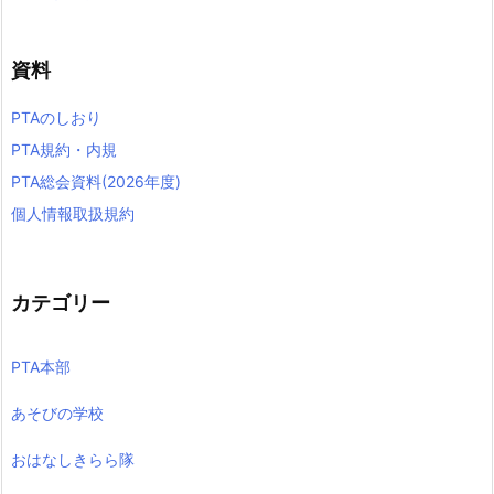
資料
PTAのしおり
PTA規約・内規
PTA総会資料(2026年度)
個人情報取扱規約
カテゴリー
PTA本部
あそびの学校
おはなしきらら隊