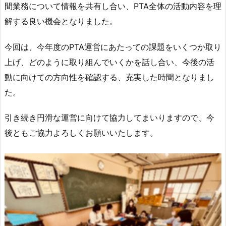
間業務について情報を共有し合い、PTA全体の活動内容を理
解する良い機会となりました。
今回は、今年度のPTA運営にあたっての課題をいくつか取り
上げ、どのように取り組んでいくかを話し合い、今後の活
動に向けての方向性を確認する、充実した時間となりまし
た。
引き続き円滑な運営に向けて協力してまいりますので、今
後ともご協力よろしくお願いいたします。