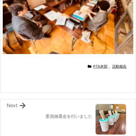
PTA本部
,
活動報告
Next
委員抽選会を行いました