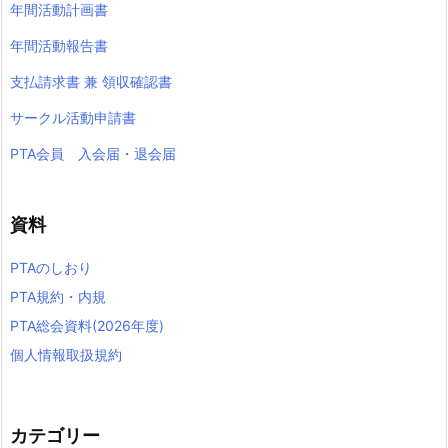
年間活動計画書
年間活動報告書
支払請求書 兼 領収確認書
サークル活動申請書
PTA会員 入会届・退会届
資料
PTAのしおり
PTA規約・内規
PTA総会資料(2026年度)
個人情報取扱規約
カテゴリー