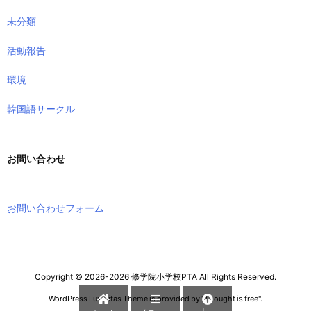
未分類
活動報告
環境
韓国語サークル
お問い合わせ
お問い合わせフォーム
Copyright ©
2026
-2026
修学院小学校PTA
All Rights Reserved.
WordPress Luxeritas Theme is provided by "
Thought is free
".