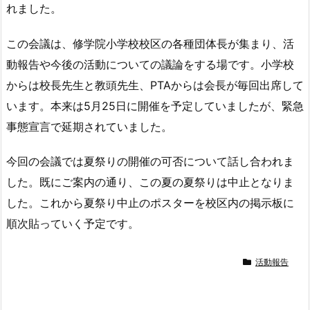
れました。
この会議は、修学院小学校校区の各種団体長が集まり、活
動報告や今後の活動についての議論をする場です。小学校
からは校長先生と教頭先生、PTAからは会長が毎回出席して
います。本来は5月25日に開催を予定していましたが、緊急
事態宣言で延期されていました。
今回の会議では夏祭りの開催の可否について話し合われま
した。既にご案内の通り、この夏の夏祭りは中止となりま
した。これから夏祭り中止のポスターを校区内の掲示板に
順次貼っていく予定です。
活動報告