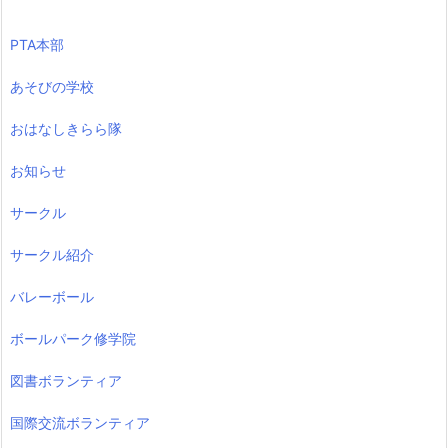
PTA本部
あそびの学校
おはなしきらら隊
お知らせ
サークル
サークル紹介
バレーボール
ボールパーク修学院
図書ボランティア
国際交流ボランティア