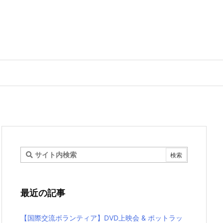
最近の記事
【国際交流ボランティア】DVD上映会 & ポットラッ