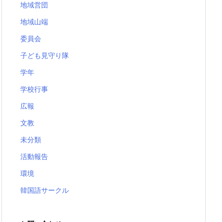
地域営団
地域山端
委員会
子ども見守り隊
学年
学校行事
広報
文教
未分類
活動報告
環境
韓国語サークル