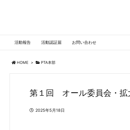
活動報告
活動認証届
お問い合わせ
HOME
>
PTA本部
第１回 オール委員会・拡
2025年5月18日