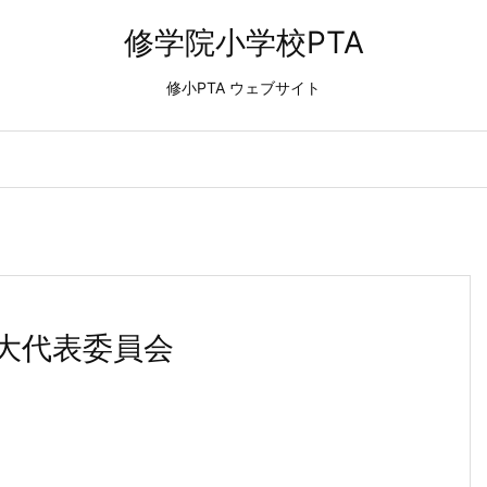
修学院小学校PTA
修小PTA ウェブサイト
大代表委員会