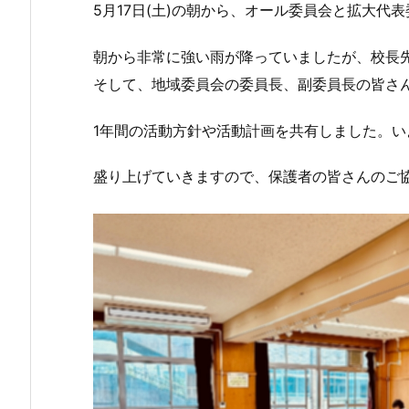
5月17日(土)の朝から、オール委員会と拡大
朝から非常に強い雨が降っていましたが、校長
そして、地域委員会の委員長、副委員長の皆さ
1年間の活動方針や活動計画を共有しました。いよ
盛り上げていきますので、保護者の皆さんのご