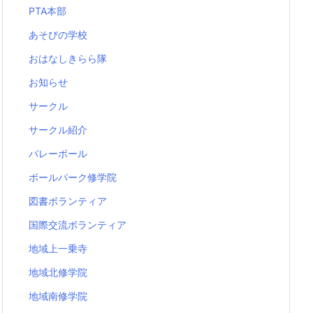
PTA本部
あそびの学校
おはなしきらら隊
お知らせ
サークル
サークル紹介
バレーボール
ボールパーク修学院
図書ボランティア
国際交流ボランティア
地域上一乗寺
地域北修学院
地域南修学院