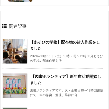
関連記事
【あそびの学校】配布物の封入作業をし
ました
2021年10月16日（土）10時30分〜12時30分あそび
の学校の配布作業を行 ...
【図書ボランティア】新年度活動開始し
ました
図書ボランティアです。火・金曜日10〜12時図書室
にて、本の修復、整理、季節に合 ...