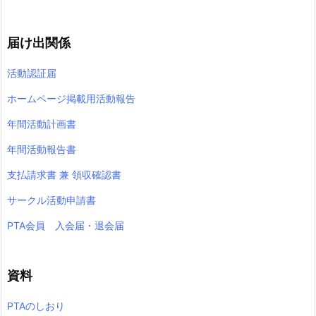
届け出関係
活動認証届
ホームページ掲載用活動報告
年間活動計画書
年間活動報告書
支払請求書 兼 領収確認書
サークル活動申請書
PTA会員 入会届・退会届
資料
PTAのしおり