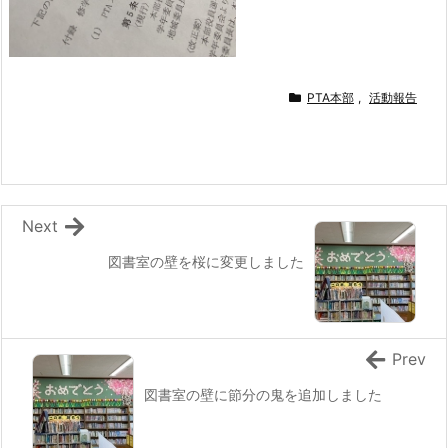
PTA本部
,
活動報告
Next
図書室の壁を桜に変更しました
Prev
図書室の壁に節分の鬼を追加しました