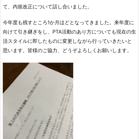
て、内規改正について話し合いました。
今年度も残すところ1か月ほどとなってきました。来年度に
向けて引き継ぎをし、PTA活動のあり方についても現在の生
活スタイルに即したものに変更しながら行っていきたいと
思います。皆様のご協力、どうぞよろしくお願いします。