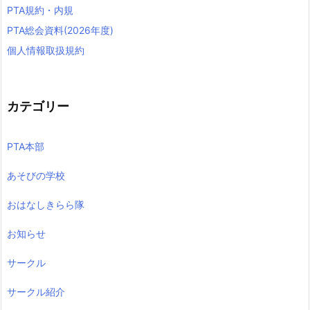
PTA規約・内規
PTA総会資料(2026年度)
個人情報取扱規約
カテゴリー
PTA本部
あそびの学校
おはなしきらら隊
お知らせ
サークル
サークル紹介