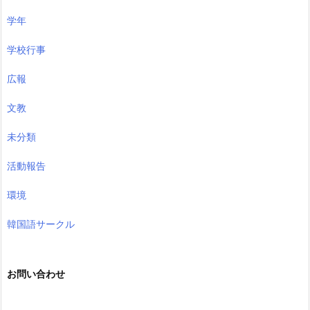
学年
学校行事
広報
文教
未分類
活動報告
環境
韓国語サークル
お問い合わせ