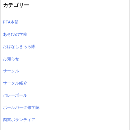
カテゴリー
PTA本部
あそびの学校
おはなしきらら隊
お知らせ
サークル
サークル紹介
バレーボール
ボールパーク修学院
図書ボランティア