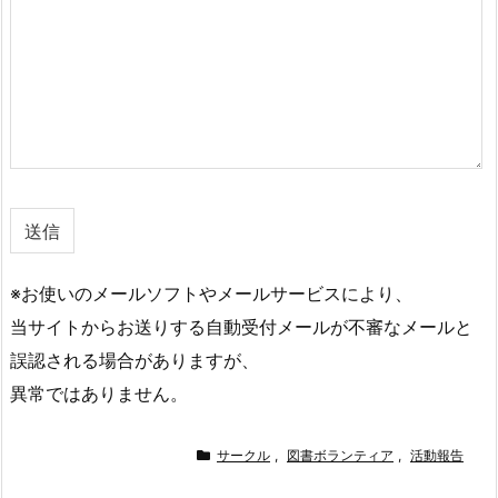
※お使いのメールソフトやメールサービスにより、
当サイトからお送りする自動受付メールが不審なメールと
誤認される場合がありますが、
異常ではありません。
サークル
,
図書ボランティア
,
活動報告