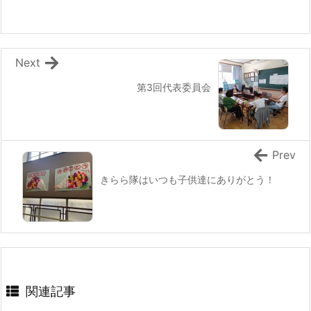
Next
第3回代表委員会
Prev
きらら隊はいつも子供達にありがとう！
関連記事