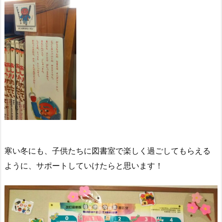
寒い冬にも、子供たちに図書室で楽しく過ごしてもらえる
ように、サポートしていけたらと思います！