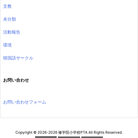
文教
未分類
活動報告
環境
韓国語サークル
お問い合わせ
お問い合わせフォーム
Copyright ©
2026
-2026
修学院小学校PTA
All Rights Reserved.