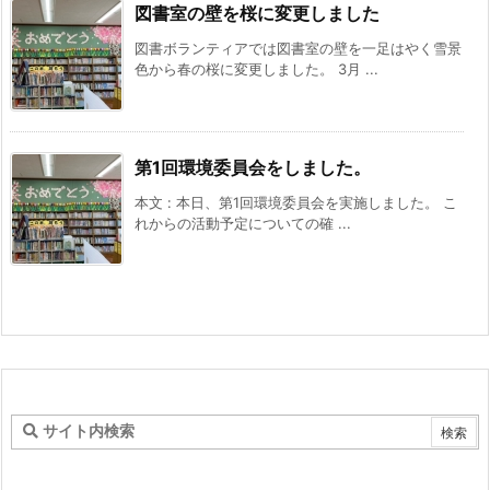
図書室の壁を桜に変更しました
図書ボランティアでは図書室の壁を一足はやく雪景
色から春の桜に変更しました。 3月 ...
第1回環境委員会をしました。
本文 : 本日、第1回環境委員会を実施しました。 こ
れからの活動予定についての確 ...