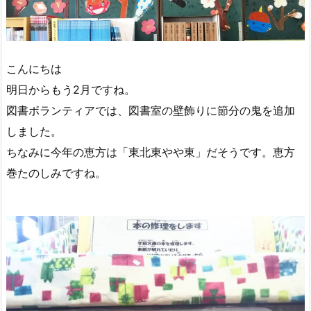
こんにちは
明日からもう2月ですね。
図書ボランティアでは、図書室の壁飾りに節分の鬼を追加
しました。
ちなみに今年の恵方は「東北東やや東」だそうです。恵方
巻たのしみですね。