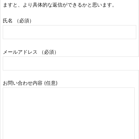
ますと、より具体的な返信ができるかと思います。
氏名 （必須）
メールアドレス （必須）
お問い合わせ内容 (任意)