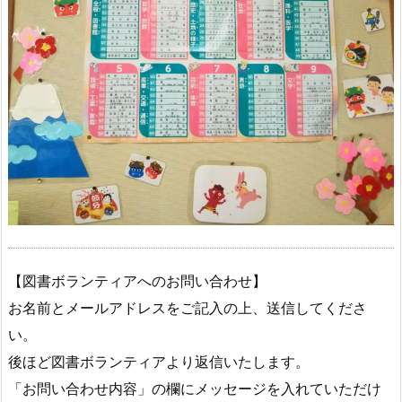
【図書ボランティアへのお問い合わせ】
お名前とメールアドレスをご記入の上、送信してくださ
い。
後ほど図書ボランティアより返信いたします。
「お問い合わせ内容」の欄にメッセージを入れていただけ