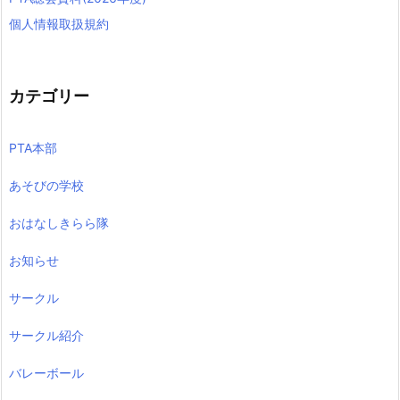
個人情報取扱規約
カテゴリー
PTA本部
あそびの学校
おはなしきらら隊
お知らせ
サークル
サークル紹介
バレーボール