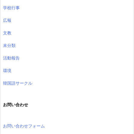
学校行事
広報
文教
未分類
活動報告
環境
韓国語サークル
お問い合わせ
お問い合わせフォーム