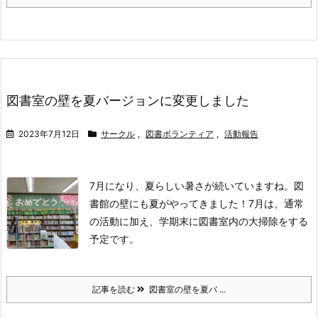
図書室の壁を夏バージョンに変更しました
2023年7月12日
サークル
,
図書ボランティア
,
活動報告
7月になり、夏らしい暑さが続いていますね。
図
書館の壁にも夏がやってきました！
7月は、通常
の活動に加え、学期末に図書室内の大掃除をする
予定です。
記事を読む
図書室の壁を夏バ ...