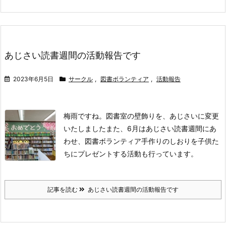
あじさい読書週間の活動報告です
2023年6月5日
サークル
,
図書ボランティア
,
活動報告
梅雨ですね。
図書室の壁飾りを、あじさいに変更
いたしました
また、6月はあじさい読書週間にあ
わせ、図書ボランティア手作りのしおりを子供た
ちにプレゼントする活動も行っています。
記事を読む
あじさい読書週間の活動報告です