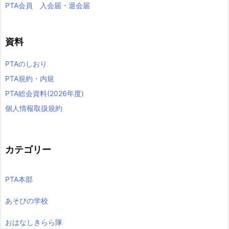
PTA会員 入会届・退会届
資料
PTAのしおり
PTA規約・内規
PTA総会資料(2026年度)
個人情報取扱規約
カテゴリー
PTA本部
あそびの学校
おはなしきらら隊