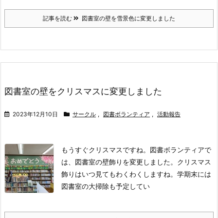
記事を読む
図書室の壁を雪景色に変更しました
図書室の壁をクリスマスに変更しました
2023年12月10日
サークル
,
図書ボランティア
,
活動報告
もうすぐクリスマスですね。
図書ボランティアで
は、図書室の壁飾りを変更しました。
クリスマス
飾りはいつ見てもわくわくしますね。
学期末には
図書室の大掃除も予定してい