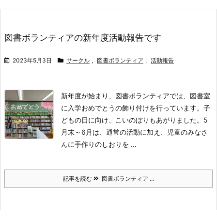
図書ボランティアの新年度活動報告です
2023年5月3日
サークル
,
図書ボランティア
,
活動報告
新年度が始まり、
図書ボランティアでは、図書室
に入学おめでとうの飾り付けを行っています。
子
どもの日に向け、こいのぼりもあがりました。
5
月末～6月は、通常の活動に加え、児童のみなさ
んに手作りのしおりを ...
記事を読む
図書ボランティア ...