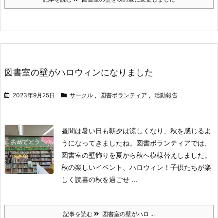
図書室の壁がハロウィンになりました
2023年9月25日
サークル
,
図書ボランティア
,
活動報告
昼間は暑い日も朝夕は涼しくなり、秋を感じるよ
うになってきましたね。
図書ボランティアでは、
図書室の壁飾りを夏から秋へ模様替えしました。
秋の楽しいイベント、ハロウィン！
子供たちが楽
しく読書の秋を過ごせ ...
記事を読む
図書室の壁がハロ ...