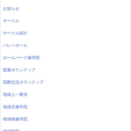
お知らせ
サークル
サークル紹介
バレーボール
ボールパーク修学院
図書ボランティア
国際交流ボランティア
地域上一乗寺
地域北修学院
地域南修学院