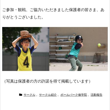
ご参加・観戦、ご協力いただきました保護者の皆さま、あ
りがとうございました。
（写真は保護者の方の許諾を得て掲載しています）
サークル
,
サークル紹介
,
ボールパーク修学院
,
活動報告