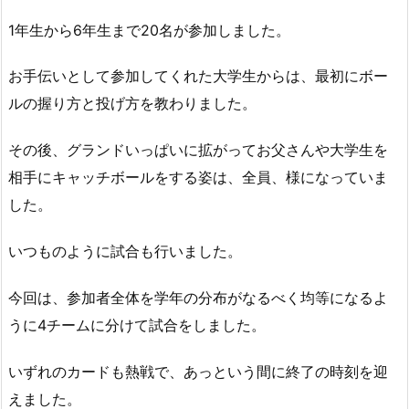
1年生から6年生まで20名が参加しました。
お手伝いとして参加してくれた大学生からは、最初にボー
ルの握り方と投げ方を教わりました。
その後、グランドいっぱいに拡がってお父さんや大学生を
相手にキャッチボールをする姿は、全員、様になっていま
した。
いつものように試合も行いました。
今回は、参加者全体を学年の分布がなるべく均等になるよ
うに4チームに分けて試合をしました。
いずれのカードも熱戦で、あっという間に終了の時刻を迎
えました。