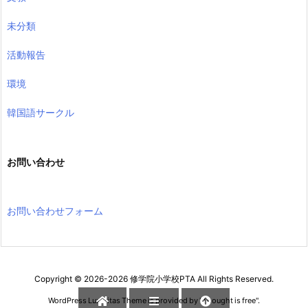
未分類
活動報告
環境
韓国語サークル
お問い合わせ
お問い合わせフォーム
Copyright ©
2026
-2026
修学院小学校PTA
All Rights Reserved.
WordPress Luxeritas Theme is provided by "
Thought is free
".