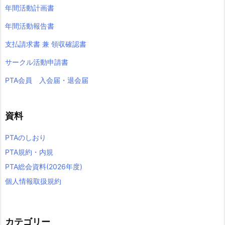
年間活動計画書
年間活動報告書
支払請求書 兼 領収確認書
サークル活動申請書
PTA会員 入会届・退会届
資料
PTAのしおり
PTA規約・内規
PTA総会資料(2026年度)
個人情報取扱規約
カテゴリー