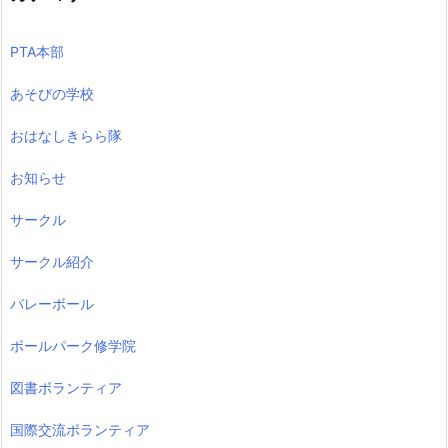
PTA本部
あそびの学校
おはなしきらら隊
お知らせ
サークル
サークル紹介
バレーボール
ボールパーク修学院
図書ボランティア
国際交流ボランティア