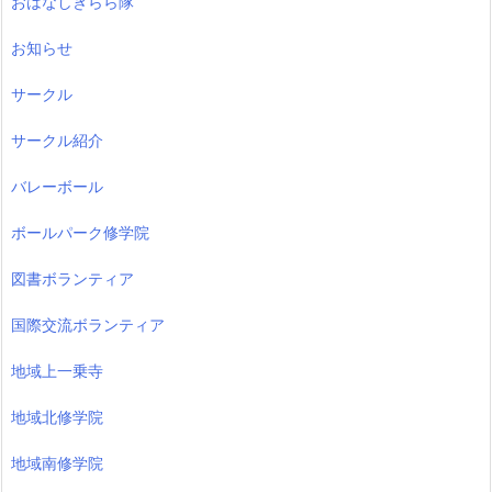
おはなしきらら隊
お知らせ
サークル
サークル紹介
バレーボール
ボールパーク修学院
図書ボランティア
国際交流ボランティア
地域上一乗寺
地域北修学院
地域南修学院