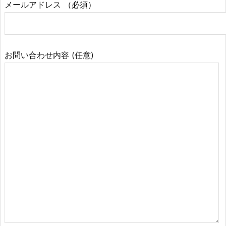
メールアドレス （必須）
お問い合わせ内容 (任意)