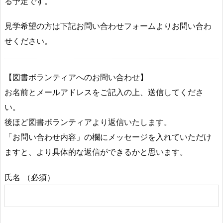
る予定です。
見学希望の方は下記お問い合わせフォームよりお問い合わ
せください。
【図書ボランティアへのお問い合わせ】
お名前とメールアドレスをご記入の上、送信してくださ
い。
後ほど図書ボランティアより返信いたします。
「お問い合わせ内容」の欄にメッセージを入れていただけ
ますと、より具体的な返信ができるかと思います。
氏名 （必須）