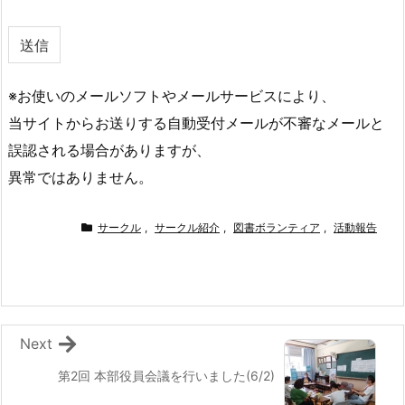
※お使いのメールソフトやメールサービスにより、
当サイトからお送りする自動受付メールが不審なメールと
誤認される場合がありますが、
異常ではありません。
サークル
,
サークル紹介
,
図書ボランティア
,
活動報告
Next
第2回 本部役員会議を行いました(6/2)