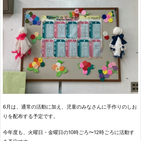
6月は、通常の活動に加え、児童のみなさんに手作りのしお
りを配布する予定です。
今年度も、火曜日・金曜日の10時ごろ〜12時ごろに活動す