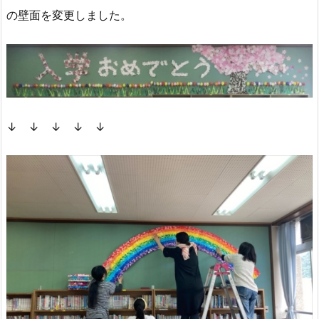
の壁面を変更しました。
↓ ↓ ↓ ↓ ↓