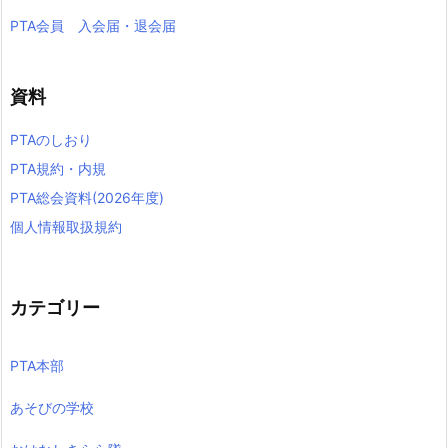
PTA会員 入会届・退会届
資料
PTAのしおり
PTA規約・内規
PTA総会資料(2026年度)
個人情報取扱規約
カテゴリー
PTA本部
あそびの学校