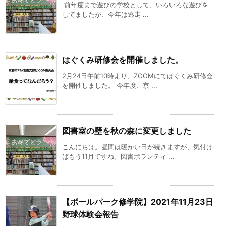
前年度まで遊びの学校として、いろいろな遊びを
してましたが、今年は逃走 ...
はぐくみ研修会を開催しました。
2月24日午前10時より、ZOOMにてはぐくみ研修会
を開催しました。 今年度、京 ...
図書室の壁を秋の森に変更しました
こんにちは。昼間は暖かい日が続きますが、気付け
ばもう11月ですね。図書ボランティ ...
【ボールパーク修学院】2021年11月23日
野球体験会報告