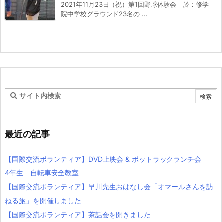
2021年11月23日（祝）第1回野球体験会 於：修学
院中学校グラウンド23名の ...
最近の記事
【国際交流ボランティア】DVD上映会 & ポットラックランチ会
4年生 自転車安全教室
【国際交流ボランティア】早川先生おはなし会「オマールさんを訪
ねる旅」を開催しました
【国際交流ボランティア】茶話会を開きました