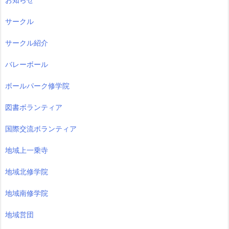
サークル
サークル紹介
バレーボール
ボールパーク修学院
図書ボランティア
国際交流ボランティア
地域上一乗寺
地域北修学院
地域南修学院
地域営団