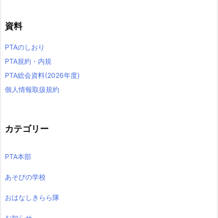
資料
PTAのしおり
PTA規約・内規
PTA総会資料(2026年度)
個人情報取扱規約
カテゴリー
PTA本部
あそびの学校
おはなしきらら隊
お知らせ