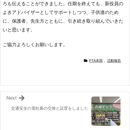
ろも伝えることができました。任期を終えても、新役員の
よきアドバイザーとしてサポートしつつ、子供達のため
に、保護者、先生方とともに、引き続き取り組んでいきた
いと思います。
ご協力よろしくお願いします。
PTA本部
,
活動報告
Next
交通安全の電柱幕の交換と設置をしました